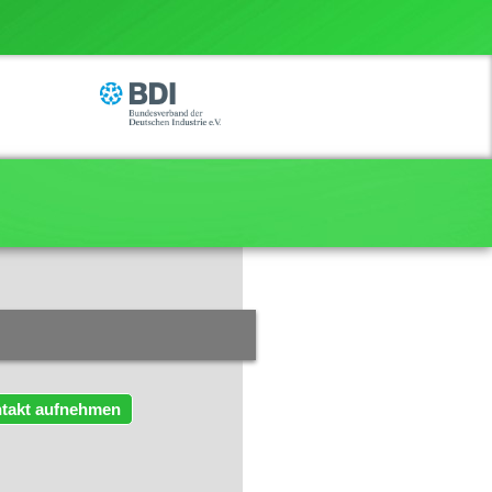
takt aufnehmen