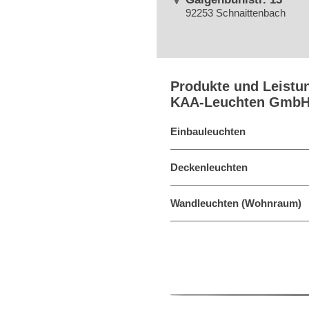
92253 Schnaittenbach
Produkte und Leistu
KAA-Leuchten Gmb
Einbauleuchten
Deckenleuchten
Wandleuchten (Wohnraum)