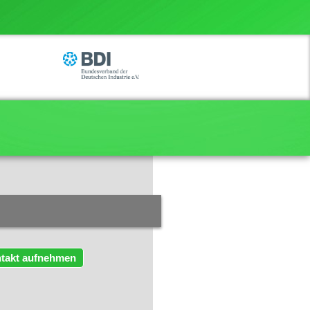
takt aufnehmen