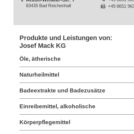
83435 Bad Reichenhall
+49 8651 96
Produkte und Leistungen von:
Josef Mack KG
Öle, ätherische
Naturheilmittel
Badeextrakte und Badezusätze
Einreibemittel, alkoholische
Körperpflegemittel