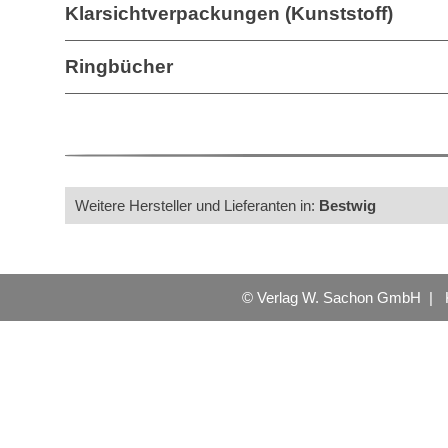
Klarsichtverpackungen (Kunststoff)
Ringbücher
Weitere Hersteller und Lieferanten in:
Bestwig
© Verlag W. Sachon GmbH |