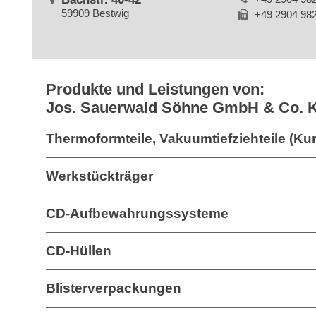
59909 Bestwig
+49 2904 98
Produkte und Leistungen von:
Jos. Sauerwald Söhne GmbH & Co. 
Thermoformteile, Vakuumtiefziehteile (Kun
Werkstückträger
CD-Aufbewahrungssysteme
CD-Hüllen
Blisterverpackungen