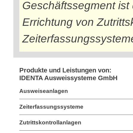
Geschäftssegment ist d
Errichtung von Zutritt
Zeiterfassungssystem
Produkte und Leistungen von:
IDENTA Ausweissysteme GmbH
Ausweiseanlagen
Zeiterfassungssysteme
Zutrittskontrollanlagen