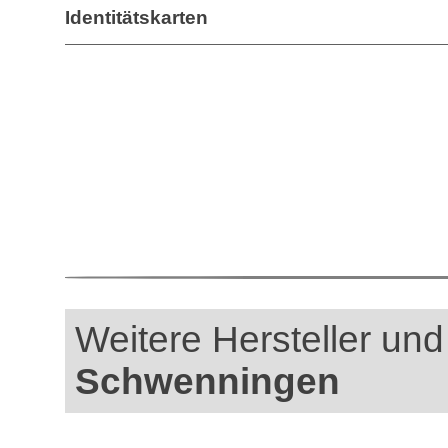
Identitätskarten
Weitere Hersteller und
Schwenningen