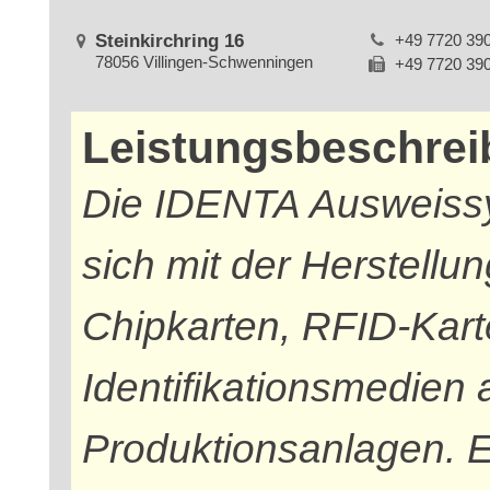
Steinkirchring 16
+49 7720 39
78056 Villingen-Schwenningen
+49 7720 39
Leistungsbeschre
Die IDENTA Ausweiss
sich mit der Herstellu
Chipkarten, RFID-Kar
Identifikationsmedien 
Produktionsanlagen. E