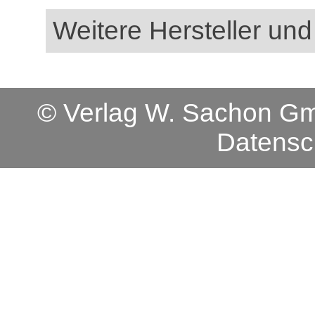
Weitere Hersteller und
© Verlag W. Sachon 
Datensc