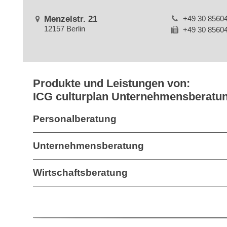
Menzelstr. 21
+49 30 8560
12157 Berlin
+49 30 8560
Produkte und Leistungen von:
ICG culturplan Unternehmensberat
Personalberatung
Unternehmensberatung
Wirtschaftsberatung