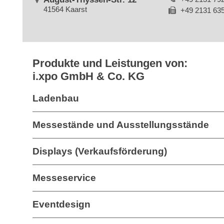
41564 Kaarst
+49 2131 63
Produkte und Leistungen von:
i.xpo GmbH & Co. KG
Ladenbau
Messestände und Ausstellungsstände
Displays (Verkaufsförderung)
Messeservice
Eventdesign