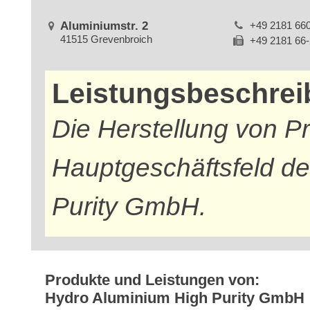
Aluminiumstr. 2
+49 2181 66
41515 Grevenbroich
+49 2181 66
Leistungsbeschre
Die Herstellung von P
Hauptgeschäftsfeld d
Purity GmbH.
Produkte und Leistungen von:
Hydro Aluminium High Purity GmbH