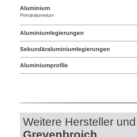
Aluminium
Primäraluminium
Aluminiumlegierungen
Sekundäraluminiumlegierungen
Aluminiumprofile
Weitere Hersteller und 
Grevenbroich