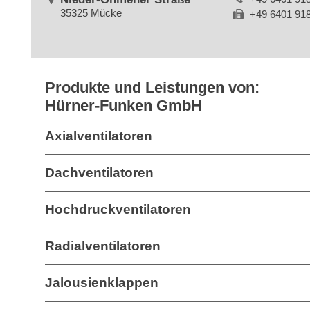
35325 Mücke
+49 6401 91
Produkte und Leistungen von:
Hürner-Funken GmbH
Axialventilatoren
Dachventilatoren
Hochdruckventilatoren
Radialventilatoren
Jalousienklappen