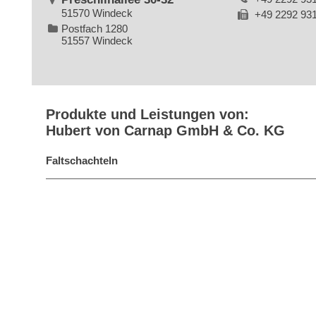
51570 Windeck
+49 2292 93
Postfach 1280
51557 Windeck
Produkte und Leistungen von:
Hubert von Carnap GmbH & Co. KG
Faltschachteln