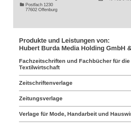
Postfach 1230
77602 Offenburg
Produkte und Leistungen von:
Hubert Burda Media Holding GmbH 
Fachzeitschriften und Fachbücher für die
Textilwirtschaft
Zeitschriftenverlage
Zeitungsverlage
Verlage für Mode, Handarbeit und Hauswir