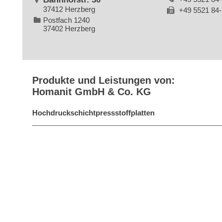
37412 Herzberg
+49 5521 84
Postfach 1240
37402 Herzberg
Produkte und Leistungen von:
Homanit GmbH & Co. KG
Hochdruckschichtpressstoffplatten