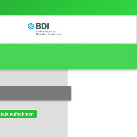
takt aufnehmen