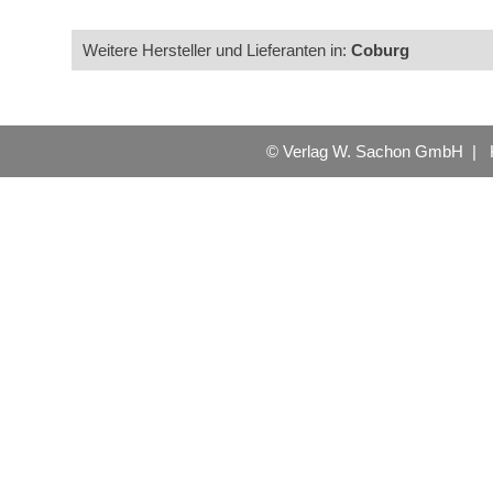
Weitere Hersteller und Lieferanten in:
Coburg
© Verlag W. Sachon GmbH |