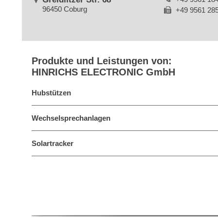
96450 Coburg
+49 9561 28
Produkte und Leistungen von:
HINRICHS ELECTRONIC GmbH
Hubstützen
Wechselsprechanlagen
Solartracker