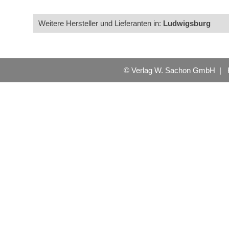
Weitere Hersteller und Lieferanten in:
Ludwigsburg
© Verlag W. Sachon GmbH |