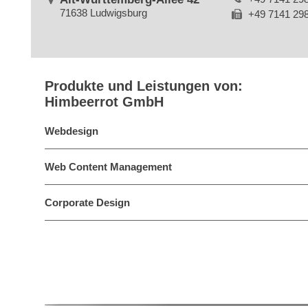
71638 Ludwigsburg
+49 7141 29
Produkte und Leistungen von:
Himbeerrot GmbH
Webdesign
Web Content Management
Corporate Design