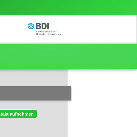
takt aufnehmen