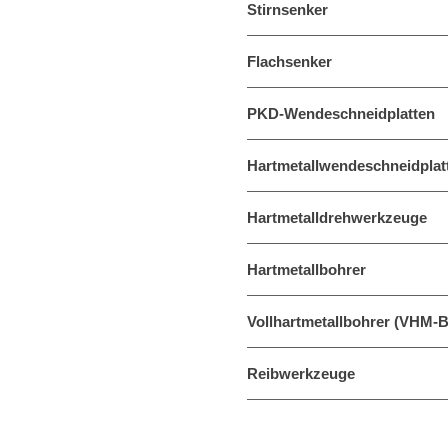
Stirnsenker
Flachsenker
PKD-Wendeschneidplatten
Hartmetallwendeschneidplat
Hartmetalldrehwerkzeuge
Hartmetallbohrer
Vollhartmetallbohrer (VHM-B
Reibwerkzeuge