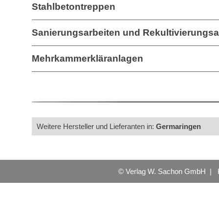
Stahlbetontreppen
Sanierungsarbeiten und Rekultivierungsa
Mehrkammerkläranlagen
Weitere Hersteller und Lieferanten in:
Germaringen
© Verlag W. Sachon GmbH |