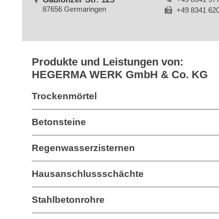
87656 Germaringen
+49 8341 62
Produkte und Leistungen von:
HEGERMA WERK GmbH & Co. KG
Trockenmörtel
Betonsteine
Regenwasserzisternen
Hausanschlussschächte
Stahlbetonrohre