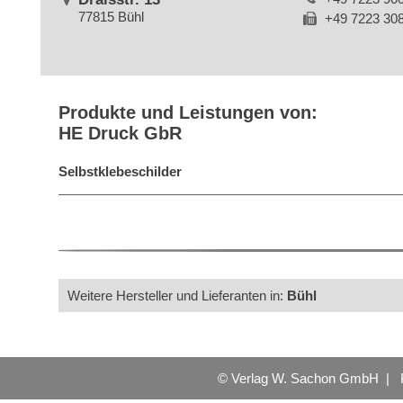
77815 Bühl
+49 7223 30
Produkte und Leistungen von:
HE Druck GbR
Selbstklebeschilder
Weitere Hersteller und Lieferanten in:
Bühl
© Verlag W. Sachon GmbH |