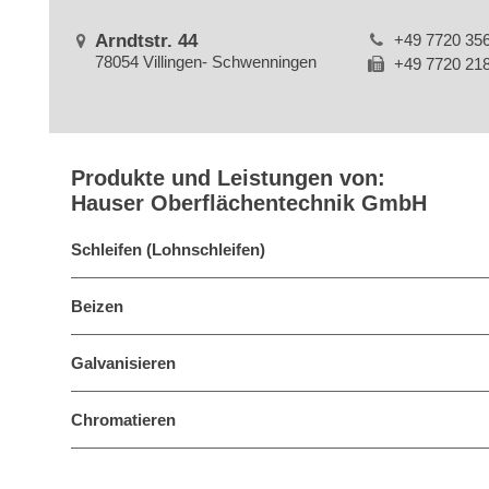
Arndtstr. 44
+49 7720 35
78054 Villingen- Schwenningen
+49 7720 21
Produkte und Leistungen von:
Hauser Oberflächentechnik GmbH
Schleifen (Lohnschleifen)
Beizen
Galvanisieren
Chromatieren