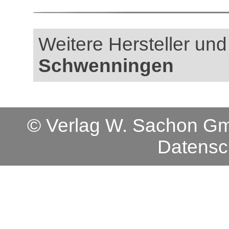
Weitere Hersteller und
Schwenningen
© Verlag W. Sachon 
Datensc