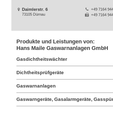
Daimlerstr. 6
+49 7164 94
73105 Dürnau
+49 7164 94
Produkte und Leistungen von:
Hans Maile Gaswarnanlagen GmbH
Gasdichtheitswächter
Dichtheitsprüfgeräte
Gaswarnanlagen
Gaswarngeräte, Gasalarmgeräte, Gasspür