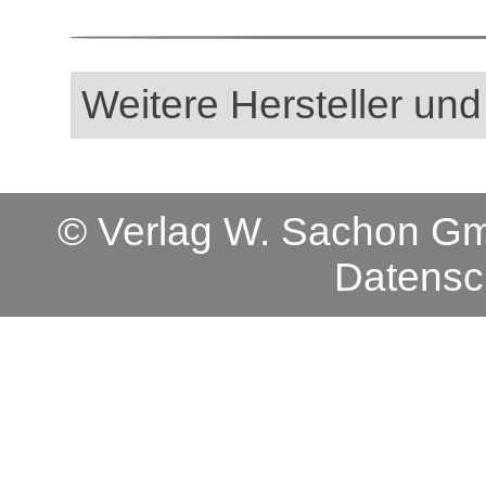
Weitere Hersteller und
© Verlag W. Sachon 
Datensc