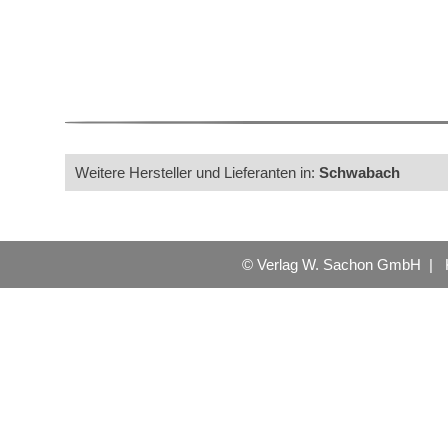
Weitere Hersteller und Lieferanten in:
Schwabach
© Verlag W. Sachon GmbH |