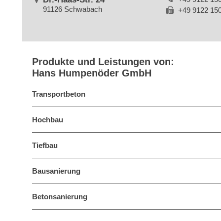
91126 Schwabach
+49 9122 15
Produkte und Leistungen von:
Hans Humpenöder GmbH
Transportbeton
Hochbau
Tiefbau
Bausanierung
Betonsanierung