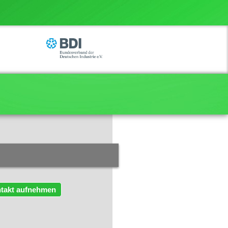
takt aufnehmen