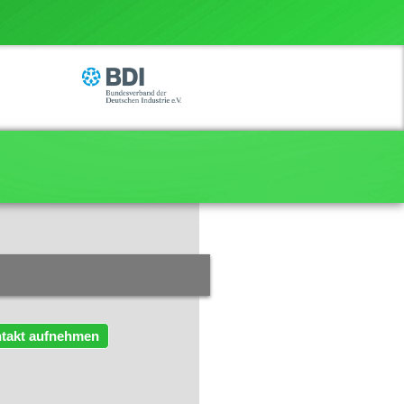
takt aufnehmen