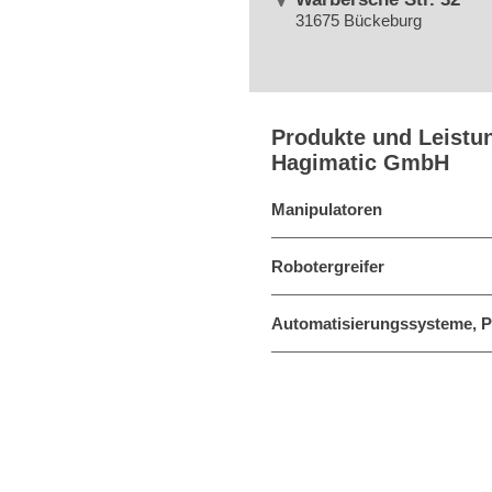
31675 Bückeburg
Produkte und Leistu
Hagimatic GmbH
Manipulatoren
Robotergreifer
Automatisierungssysteme, P