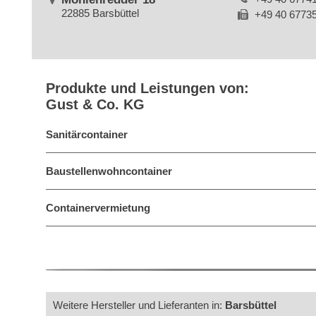
22885 Barsbüttel
+49 40 6773
Produkte und Leistungen von:
Gust & Co. KG
Sanitärcontainer
Baustellenwohncontainer
Containervermietung
Weitere Hersteller und Lieferanten in:
Barsbüttel