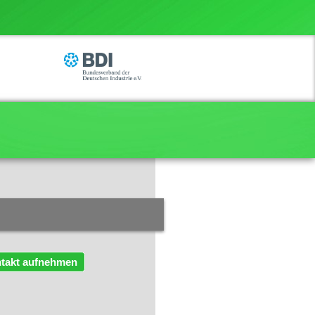
takt aufnehmen