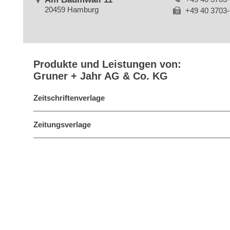
20459 Hamburg
+49 40 3703
Produkte und Leistungen von:
Gruner + Jahr AG & Co. KG
Zeitschriftenverlage
Zeitungsverlage