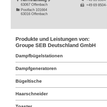
63067 Offenbach
+49 69 8504
Postfach 101664
63016 Offenbach
Produkte und Leistungen von:
Groupe SEB Deutschland GmbH
Dampfbügelstationen
Dampfgeneratoren
Bügeltische
Haarschneider
Toaster