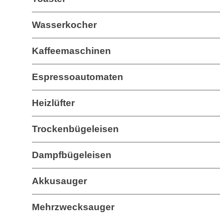
Wasserkocher
Kaffeemaschinen
Espressoautomaten
Heizlüfter
Trockenbügeleisen
Dampfbügeleisen
Akkusauger
Mehrzwecksauger