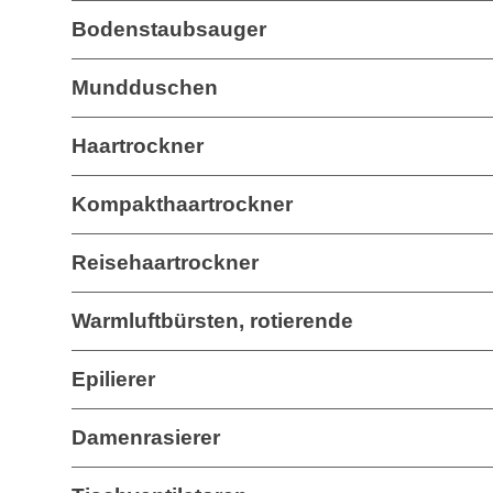
Bodenstaubsauger
Mundduschen
Haartrockner
Kompakthaartrockner
Reisehaartrockner
Warmluftbürsten, rotierende
Epilierer
Damenrasierer