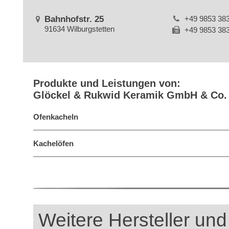
Bahnhofstr. 25
+49 9853 38
91634 Wilburgstetten
+49 9853 38
Produkte und Leistungen von:
Glöckel & Rukwid Keramik GmbH & Co.
Ofenkacheln
Kachelöfen
Weitere Hersteller und 