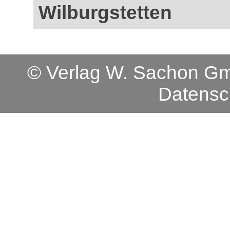
Wilburgstetten
© Verlag W. Sachon 
Datensc