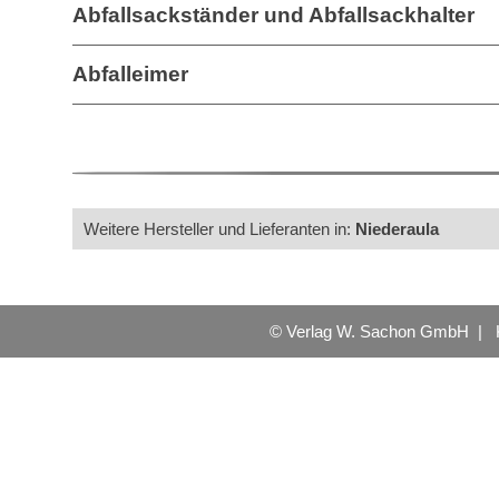
Abfallsackständer und Abfallsackhalter
Abfalleimer
Weitere Hersteller und Lieferanten in:
Niederaula
© Verlag W. Sachon GmbH |