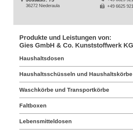
36272 Niederaula
+49 6625 92
Produkte und Leistungen von:
Gies GmbH & Co. Kunststoffwerk K
Haushaltsdosen
Haushaltsschüsseln und Haushaltskörbe
Waschkörbe und Transportkörbe
Faltboxen
Lebensmitteldosen