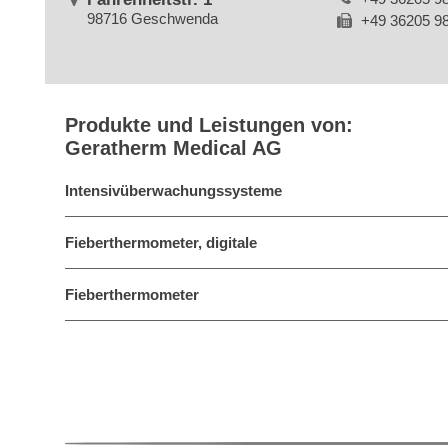
98716 Geschwenda
+49 36205 9
Produkte und Leistungen von:
Geratherm Medical AG
Intensivüberwachungssysteme
Fieberthermometer, digitale
Fieberthermometer