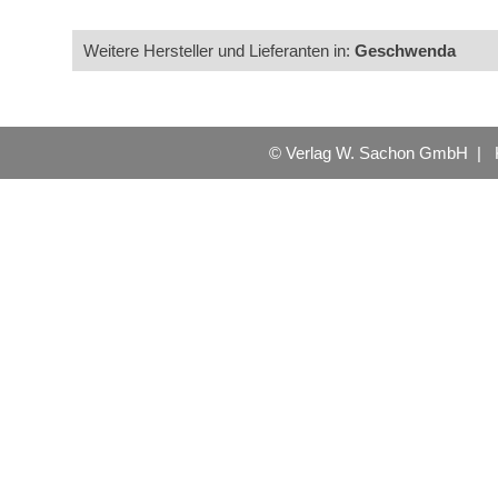
Weitere Hersteller und Lieferanten in:
Geschwenda
© Verlag W. Sachon GmbH |