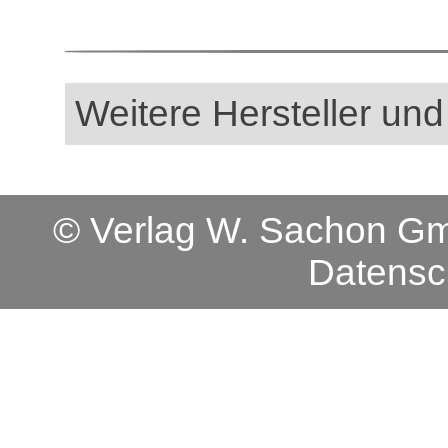
Weitere Hersteller und
© Verlag W. Sachon 
Datensc