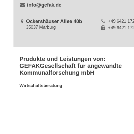
info@gefak.de
Ockershäuser Allee 40b
+49 6421 17
35037 Marburg
+49 6421 17
Produkte und Leistungen von:
GEFAKGesellschaft für angewandte
Kommunalforschung mbH
Wirtschaftsberatung