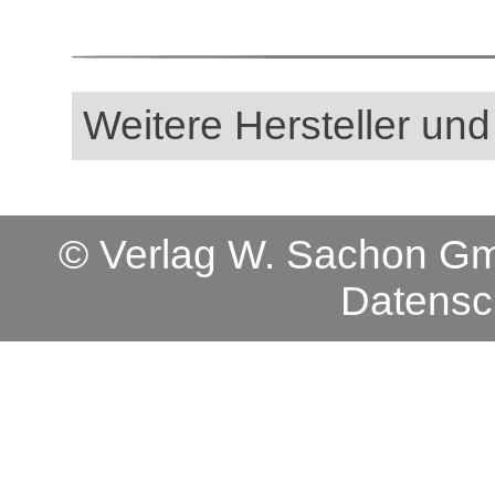
Weitere Hersteller und
© Verlag W. Sachon 
Datensc