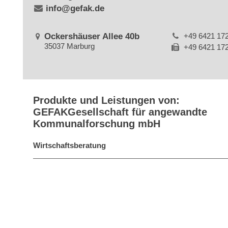
info@gefak.de
Ockershäuser Allee 40b
+49 6421 17
35037 Marburg
+49 6421 17
Produkte und Leistungen von:
GEFAKGesellschaft für angewandte
Kommunalforschung mbH
Wirtschaftsberatung