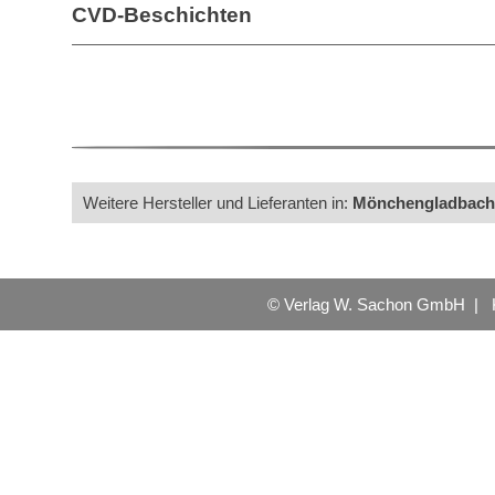
CVD-Beschichten
Weitere Hersteller und Lieferanten in:
Mönchengladbach
© Verlag W. Sachon GmbH |