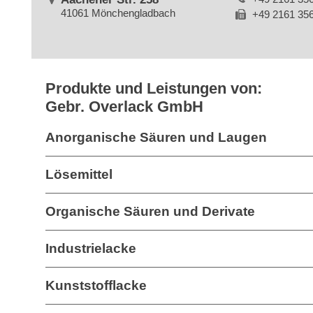
41061 Mönchengladbach
+49 2161 35
Produkte und Leistungen von:
Gebr. Overlack GmbH
Anorganische Säuren und Laugen
Lösemittel
Organische Säuren und Derivate
Industrielacke
Kunststofflacke