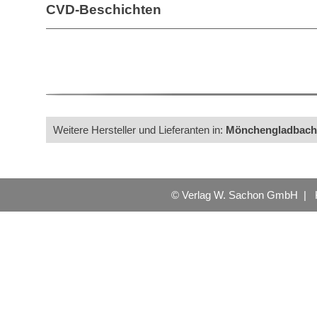
CVD-Beschichten
Weitere Hersteller und Lieferanten in:
Mönchengladbach
© Verlag W. Sachon GmbH |