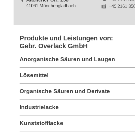
41061 Mönchengladbach
+49 2161 35
Produkte und Leistungen von:
Gebr. Overlack GmbH
Anorganische Säuren und Laugen
Lösemittel
Organische Säuren und Derivate
Industrielacke
Kunststofflacke