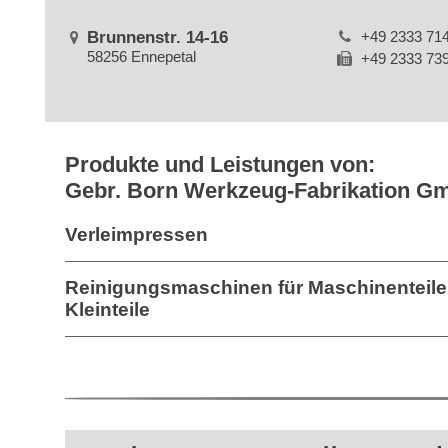
Brunnenstr. 14-16
+49 2333 71
58256 Ennepetal
+49 2333 73
Produkte und Leistungen von:
Gebr. Born Werkzeug-Fabrikation G
Verleimpressen
Reinigungsmaschinen für Maschinenteile
Kleinteile