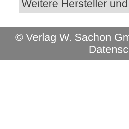
Weitere Hersteller und
© Verlag W. Sachon 
Datensc