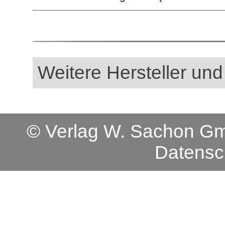
Weitere Hersteller und
© Verlag W. Sachon 
Datensc