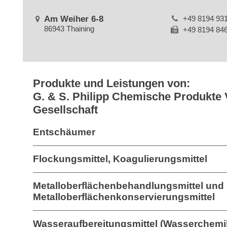
Am Weiher 6-8
+49 8194 93
86943 Thaining
+49 8194 84
Produkte und Leistungen von:
G. & S. Philipp Chemische Produkte 
Gesellschaft
Entschäumer
Flockungsmittel, Koagulierungsmittel
Metalloberflächenbehandlungsmittel und
Metalloberflächenkonservierungsmittel
Wasseraufbereitungsmittel (Wasserchemi