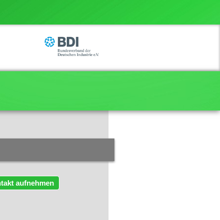
takt aufnehmen