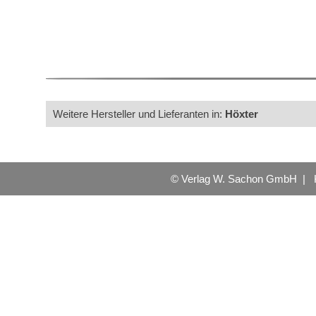
Weitere Hersteller und Lieferanten in:
Höxter
© Verlag W. Sachon GmbH |