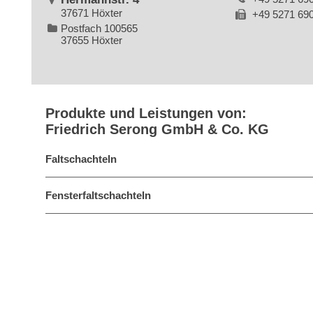
37671 Höxter
+49 5271 69
Postfach 100565
37655 Höxter
Produkte und Leistungen von:
Friedrich Serong GmbH & Co. KG
Faltschachteln
Fensterfaltschachteln