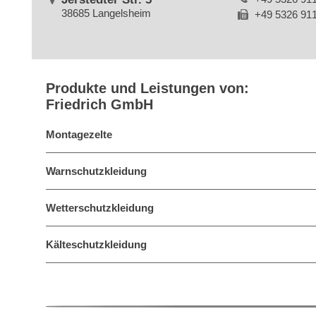
38685 Langelsheim
+49 5326 91
Produkte und Leistungen von:
Friedrich GmbH
Montagezelte
Warnschutzkleidung
Wetterschutzkleidung
Kälteschutzkleidung