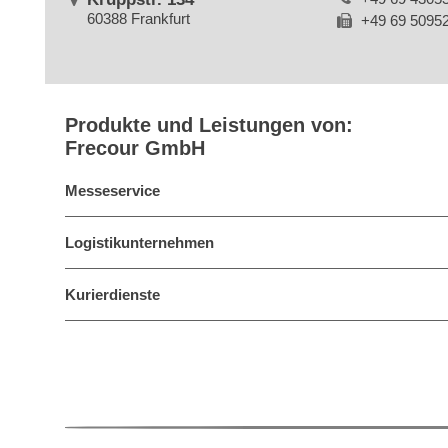
60388 Frankfurt
+49 69 5095
Produkte und Leistungen von:
Frecour GmbH
Messeservice
Logistikunternehmen
Kurierdienste