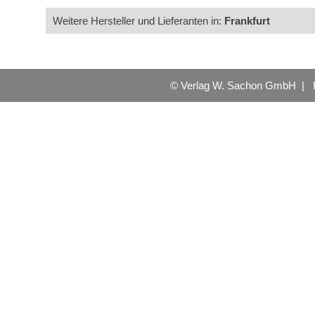
Weitere Hersteller und Lieferanten in:
Frankfurt
© Verlag W. Sachon GmbH |