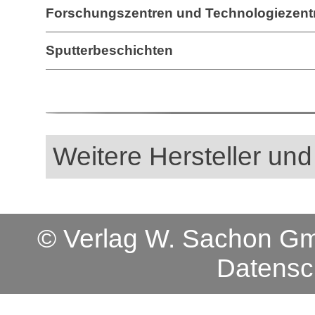
Forschungszentren und Technologiezent
Sputterbeschichten
Weitere Hersteller und
© Verlag W. Sachon 
Datensc