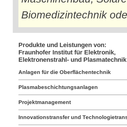
Biomedizintechnik ode
Produkte und Leistungen von:
Fraunhofer Institut für Elektronik,
Elektronenstrahl- und Plasmatechni
Anlagen für die Oberflächentechnik
Plasmabeschichtungsanlagen
Projektmanagement
Innovationstransfer und Technologietrans