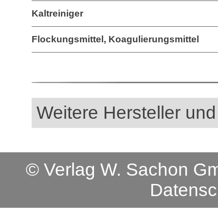
Kaltreiniger
Flockungsmittel, Koagulierungsmittel
Weitere Hersteller und
© Verlag W. Sachon 
Datensc