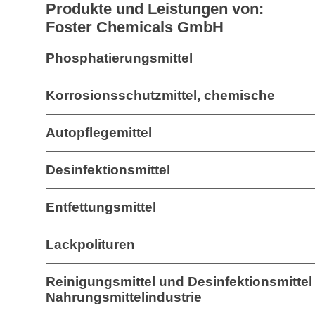
Produkte und Leistungen von:
Foster Chemicals GmbH
Phosphatierungsmittel
Korrosionsschutzmittel, chemische
Autopflegemittel
Desinfektionsmittel
Entfettungsmittel
Lackpolituren
Reinigungsmittel und Desinfektionsmittel 
Nahrungsmittelindustrie