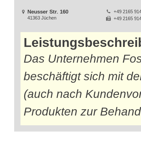
Neusser Str. 160
+49 2165 91
41363 Jüchen
+49 2165 91
Leistungsbeschre
Das Unternehmen Fos
beschäftigt sich mit d
(auch nach Kundenvor
Produkten zur Behand