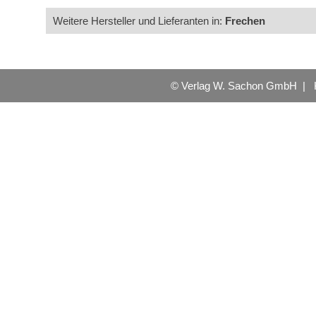
Weitere Hersteller und Lieferanten in:
Frechen
© Verlag W. Sachon GmbH |