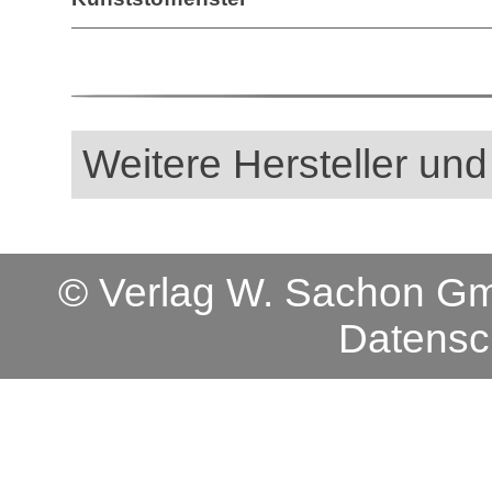
Weitere Hersteller und
© Verlag W. Sachon 
Datensc