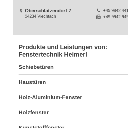
Oberschlatzendorf 7
+49 9942 44
94234 Viechtach
+49 9942 94
Produkte und Leistungen von:
Fenstertechnik Heimerl
Schiebetüren
Haustüren
Holz-Aluminium-Fenster
Holzfenster
Kunststofffenster