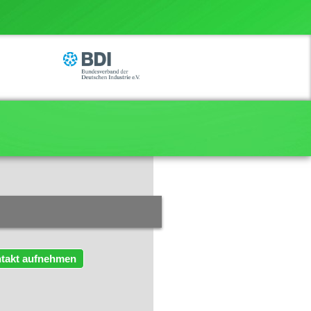
takt aufnehmen