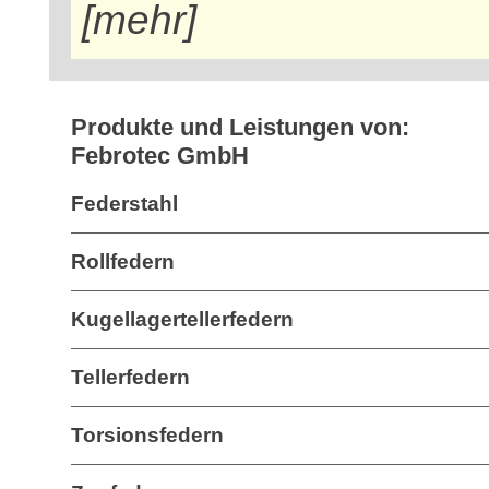
[mehr]
Produkte und Leistungen von:
Febrotec GmbH
Federstahl
Rollfedern
Kugellagertellerfedern
Tellerfedern
Torsionsfedern