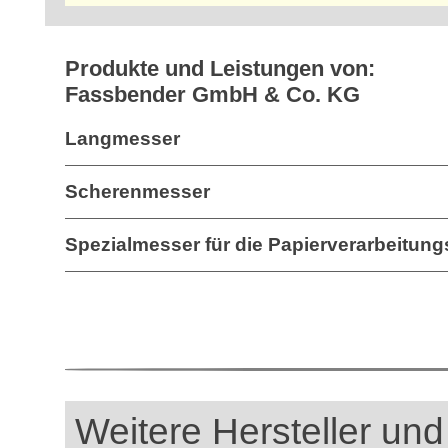
Produkte und Leistungen von:
Fassbender GmbH & Co. KG
Langmesser
Scherenmesser
Spezialmesser für die Papierverarbeitung
Weitere Hersteller und