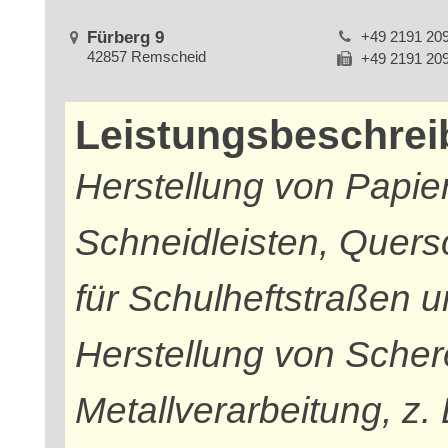
Fürberg 9
+49 2191 20
42857 Remscheid
+49 2191 20
Leistungsbeschre
Herstellung von Papi
Schneidleisten, Quer
für Schulheftstraßen
Herstellung von Scher
Metallverarbeitung, z