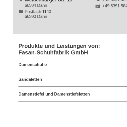
66994 Dahn
+49 6391 58
Postfach 1140
66990 Dahn
Produkte und Leistungen von:
Fasan-Schuhfabrik GmbH
Damenschuhe
Sandaletten
Damenstiefel und Damenstiefeletten