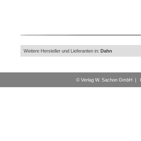
Weitere Hersteller und Lieferanten in:
Dahn
© Verlag W. Sachon GmbH |