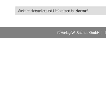
Weitere Hersteller und Lieferanten in:
Nortorf
© Verlag W. Sachon GmbH |