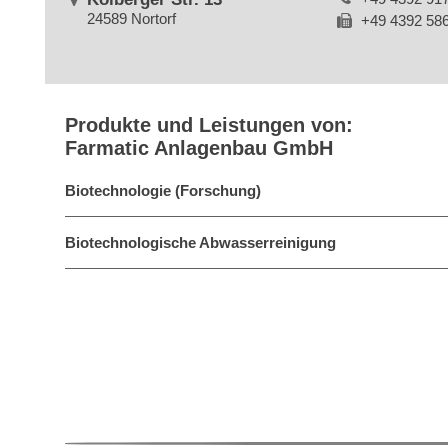
24589 Nortorf
+49 4392 58
Produkte und Leistungen von:
Farmatic Anlagenbau GmbH
Biotechnologie (Forschung)
Biotechnologische Abwasserreinigung