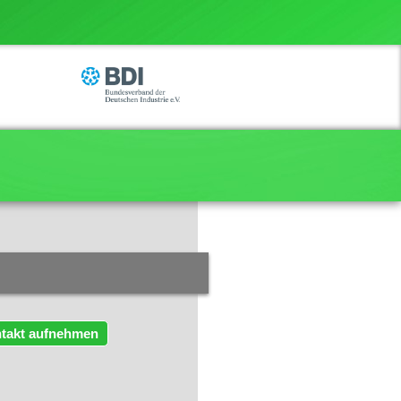
takt aufnehmen